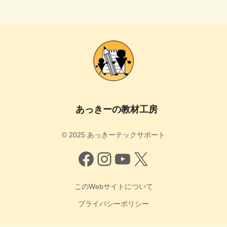
あっきーの教材工房
©️ 2025 あっきーテックサポート
このWebサイトについて
プライバシーポリシー