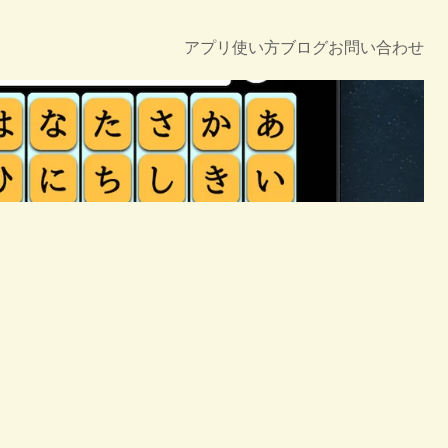
アプリ
使い方
ブログ
お問い合わせ