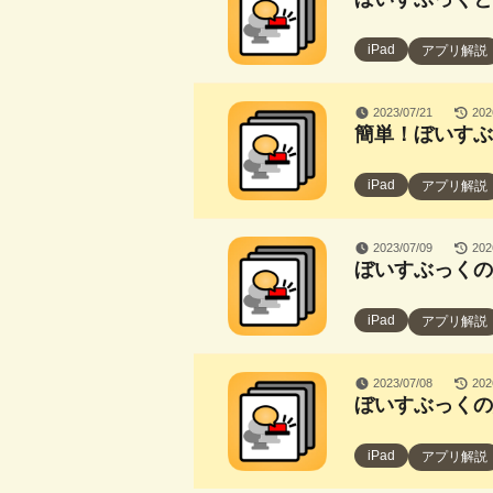
iPad
アプリ解説
2023/07/21
202
簡単！ぼいすぶっ
iPad
アプリ解説
2023/07/09
202
ぼいすぶっくの
iPad
アプリ解説
2023/07/08
202
ぼいすぶっくの
iPad
アプリ解説